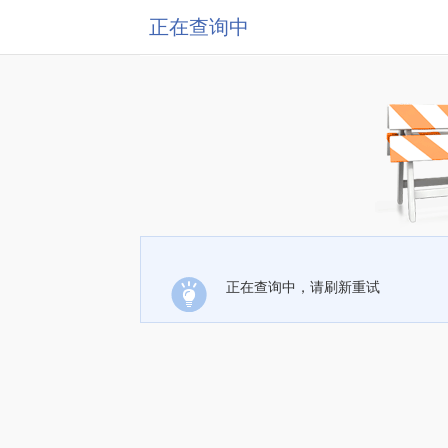
正在查询中
正在查询中，请刷新重试