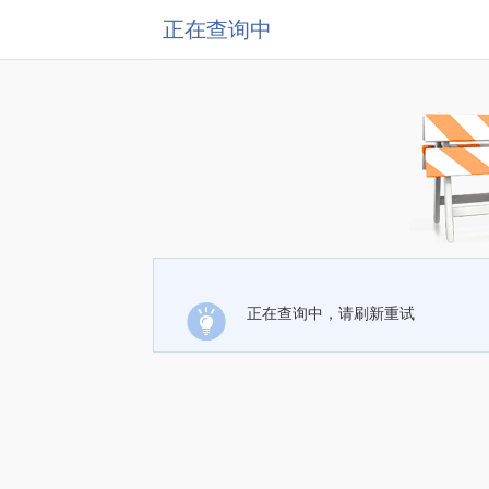
正在查询中
正在查询中，请刷新重试