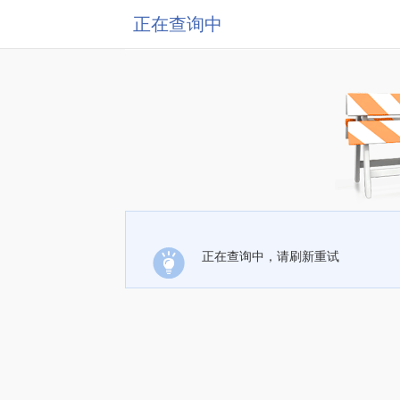
正在查询中
正在查询中，请刷新重试